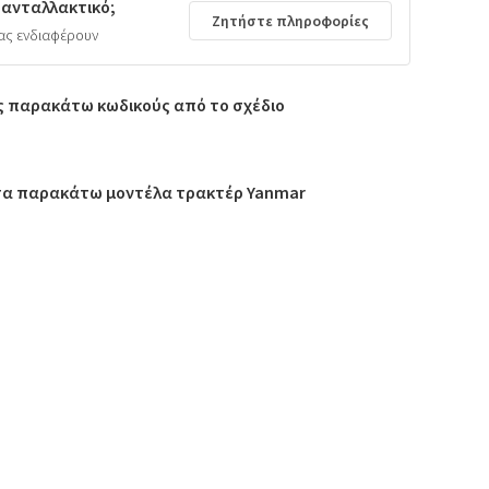
 ανταλλακτικό;
Ζητήστε πληροφορίες
ας ενδιαφέρουν
ς παρακάτω κωδικούς από το σχέδιο
 τα παρακάτω μοντέλα τρακτέρ Yanmar