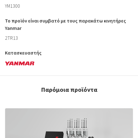
YM1300
Το προϊόν είναι συμβατό με τους παρακάτω κινητήρες
Yanmar
2TR13
Κατασκευαστής
Παρόμοια προϊόντα