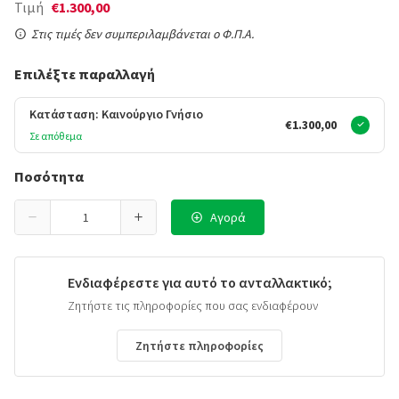
Τιμή
€1.300,00
Στις τιμές δεν συμπεριλαμβάνεται ο Φ.Π.Α.
Επιλέξτε παραλλαγή
Κατάσταση: Καινούργιο Γνήσιο
€1.300,00
Σε απόθεμα
Ποσότητα
Αγορά
Ενδιαφέρεστε για αυτό το ανταλλακτικό;
Ζητήστε τις πληροφορίες που σας ενδιαφέρουν
Ζητήστε πληροφορίες