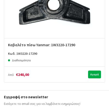
Καβαλέτο πίσω Yanmar: 1W3220-17290
Κωδ. 1W3220-17290
Διαθεσιμότητα
€240,00
Από
Αγορά
Εγγραφή στο newsletter
Εισάγετε το email σας για να λαμβάνετε ενημερώσεις!