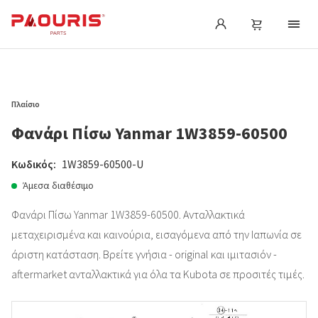
Πλαίσιο
Φανάρι Πίσω Yanmar 1W3859-60500
Κωδικός:
1W3859-60500-U
Άμεσα διαθέσιμο
Φανάρι Πίσω Yanmar 1W3859-60500. Ανταλλακτικά
μεταχειρισμένα και καινούρια, εισαγόμενα από την Ιαπωνία σε
άριστη κατάσταση. Βρείτε γνήσια - original και ιμιτασιόν -
aftermarket ανταλλακτικά για όλα τα Kubota σε προσιτές τιμές.