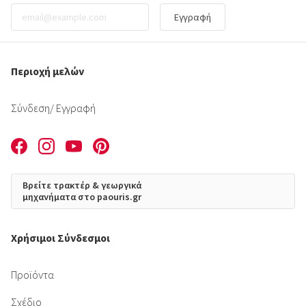
Εγγραφή
Περιοχή μελών
Σύνδεση
/ Εγγραφή
Βρείτε τρακτέρ & γεωργικά
μηχανήματα στο paouris.gr
Χρήσιμοι Σύνδεσμοι
Προϊόντα
Σχέδιο