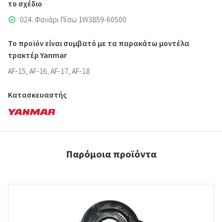
το σχέδιο
024. Φανάρι Πίσω 1W3859-60500
Το προϊόν είναι συμβατό με τα παρακάτω μοντέλα
τρακτέρ Yanmar
AF-15, AF-16, AF-17, AF-18
Κατασκευαστής
Παρόμοια προϊόντα