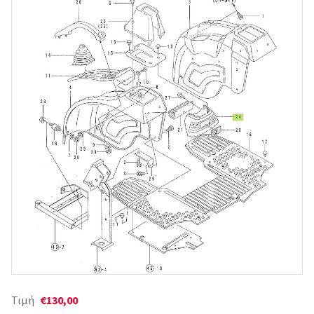
Τιμή
€130,00