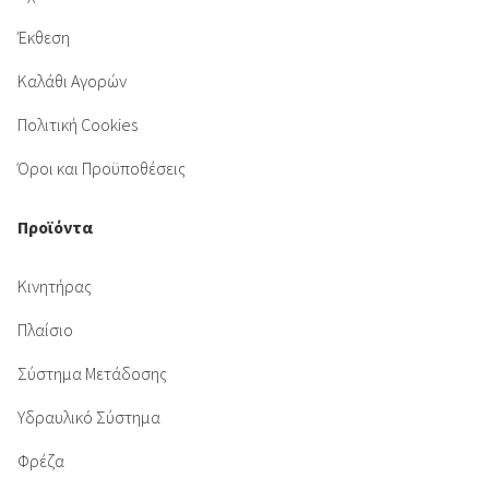
Έκθεση
Καλάθι Αγορών
Πολιτική Cookies
Όροι και Προϋποθέσεις
Προϊόντα
Κινητήρας
Πλαίσιο
Σύστημα Μετάδοσης
Υδραυλικό Σύστημα
Φρέζα