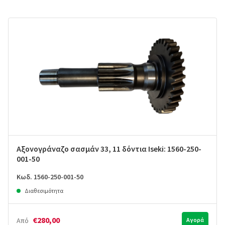
Αξονογράναζο σασμάν 33, 11 δόντια Iseki: 1560-250-
001-50
Κωδ. 1560-250-001-50
Διαθεσιμότητα
€280,00
Από
Αγορά