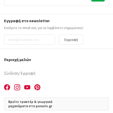
Εγγραφή στο newsletter
Εισάγετε το email σας για να λαμβάνετε ενημερώσεις!
Εγγραφή
Περιοχή μελών
Σύνδεση
/ Εγγραφή
Βρείτε τρακτέρ & γεωργικά
μηχανήματα στο paouris.gr