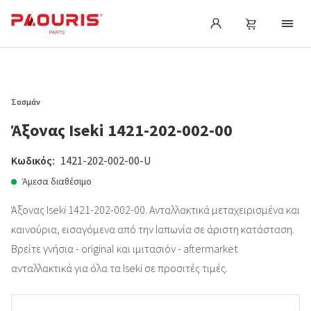
Σασμάν
Άξονας Iseki 1421-202-002-00
Κωδικός:
1421-202-002-00-U
Άμεσα διαθέσιμο
Άξονας Iseki 1421-202-002-00. Ανταλλακτικά μεταχειρισμένα και
καινούρια, εισαγόμενα από την Ιαπωνία σε άριστη κατάσταση.
Βρείτε γνήσια - original και ιμιτασιόν - aftermarket
ανταλλακτικά για όλα τα Iseki σε προσιτές τιμές.