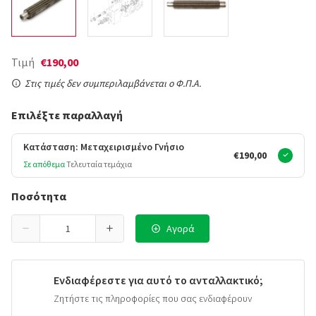
Τιμή
€190,00
Στις τιμές δεν συμπεριλαμβάνεται ο Φ.Π.Α.
Επιλέξτε παραλλαγή
Κατάσταση: Μεταχειρισμένο Γνήσιο
€190,00
Σε απόθεμα
Τελευταία τεμάχια
Ποσότητα
Αγορά
Ενδιαφέρεστε για αυτό το ανταλλακτικό;
Ζητήστε τις πληροφορίες που σας ενδιαφέρουν