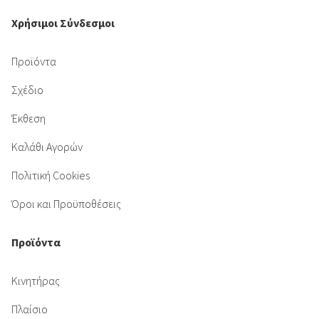
Χρήσιμοι Σύνδεσμοι
Προϊόντα
Σχέδιο
Έκθεση
Καλάθι Αγορών
Πολιτική Cookies
Όροι και Προϋποθέσεις
Προϊόντα
Κινητήρας
Πλαίσιο