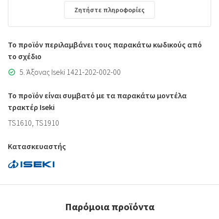
Ζητήστε πληροφορίες
Το προϊόν περιλαμβάνει τους παρακάτω κωδικούς από
το σχέδιο
5. Άξονας Iseki 1421-202-002-00
Το προϊόν είναι συμβατό με τα παρακάτω μοντέλα
τρακτέρ Iseki
TS1610, TS1910
Κατασκευαστής
Παρόμοια προϊόντα