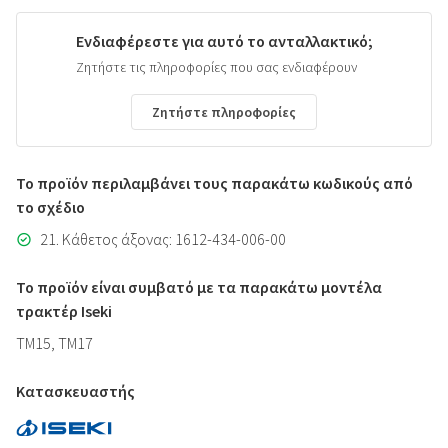
Ενδιαφέρεστε για αυτό το ανταλλακτικό;
Ζητήστε τις πληροφορίες που σας ενδιαφέρουν
Ζητήστε πληροφορίες
Το προϊόν περιλαμβάνει τους παρακάτω κωδικούς από
το σχέδιο
21. Κάθετος άξονας: 1612-434-006-00
Το προϊόν είναι συμβατό με τα παρακάτω μοντέλα
τρακτέρ Iseki
TM15, TM17
Κατασκευαστής