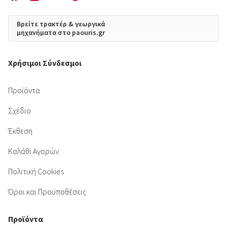
Βρείτε τρακτέρ & γεωργικά
μηχανήματα στο paouris.gr
Χρήσιμοι Σύνδεσμοι
Προϊόντα
Σχέδιο
Έκθεση
Καλάθι Αγορών
Πολιτική Cookies
Όροι και Προϋποθέσεις
Προϊόντα