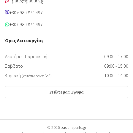
parts@paouris.gr
+30 6980 874 497
+30 6980 874 497
Ώρες Λειτουργίας
Δευτέρα - Παρασκευή
09:00 - 17:00
Σάββατο
09:00 - 15:00
Κυριακή
10:00 - 14:00
(κατόπιν ραντεβού)
Στείλτε μας μήνυμα
© 2026 paourisparts.gr