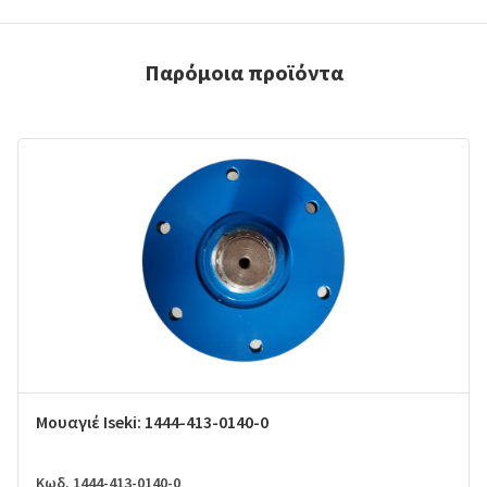
Παρόμοια προϊόντα
Μουαγιέ Iseki: 1444-413-0140-0
Κωδ. 1444-413-0140-0