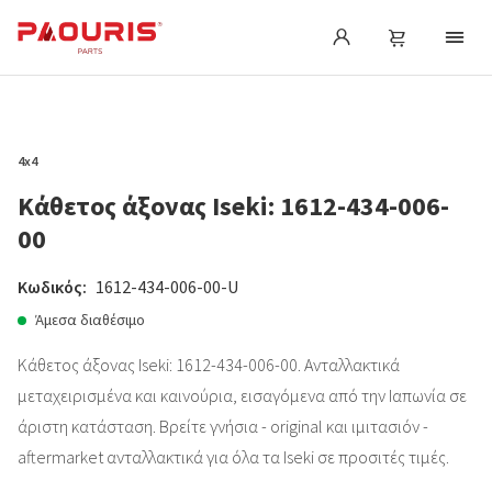
4x4
Κάθετος άξονας Iseki: 1612-434-006-
00
Κωδικός:
1612-434-006-00-U
Άμεσα διαθέσιμο
Κάθετος άξονας Iseki: 1612-434-006-00. Ανταλλακτικά
μεταχειρισμένα και καινούρια, εισαγόμενα από την Ιαπωνία σε
άριστη κατάσταση. Βρείτε γνήσια - original και ιμιτασιόν -
aftermarket ανταλλακτικά για όλα τα Iseki σε προσιτές τιμές.