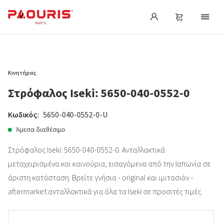
Κινητήρας
Στρόφαλος Iseki: 5650-040-0552-0
Κωδικός:
5650-040-0552-0-U
Άμεσα διαθέσιμο
Στρόφαλος Iseki: 5650-040-0552-0. Ανταλλακτικά
μεταχειρισμένα και καινούρια, εισαγόμενα από την Ιαπωνία σε
άριστη κατάσταση. Βρείτε γνήσια - original και ιμιτασιόν -
aftermarket ανταλλακτικά για όλα τα Iseki σε προσιτές τιμές.