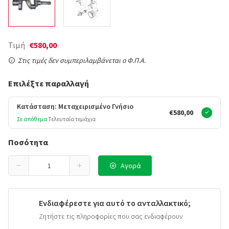
Τιμή
€580,00
Στις τιμές δεν συμπεριλαμβάνεται ο Φ.Π.Α.
Επιλέξτε παραλλαγή
Κατάσταση: Μεταχειρισμένο Γνήσιο
€580,00
Σε απόθεμα
Τελευταία τεμάχια
Ποσότητα
Αγορά
Ενδιαφέρεστε για αυτό το ανταλλακτικό;
Ζητήστε τις πληροφορίες που σας ενδιαφέρουν