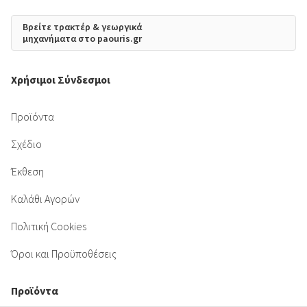
Βρείτε τρακτέρ & γεωργικά
μηχανήματα στο paouris.gr
Χρήσιμοι Σύνδεσμοι
Προϊόντα
Σχέδιο
Έκθεση
Καλάθι Αγορών
Πολιτική Cookies
Όροι και Προϋποθέσεις
Προϊόντα