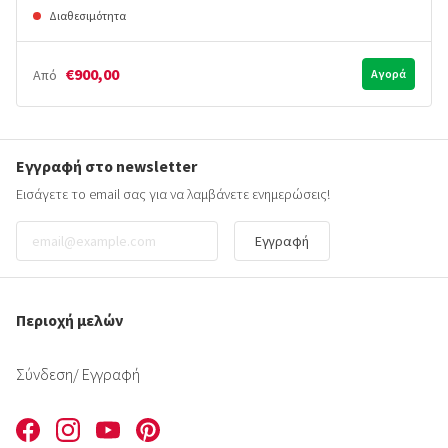
Διαθεσιμότητα
€900,00
Από
Αγορά
Εγγραφή στο newsletter
Εισάγετε το email σας για να λαμβάνετε ενημερώσεις!
Εγγραφή
Περιοχή μελών
Σύνδεση
/ Εγγραφή