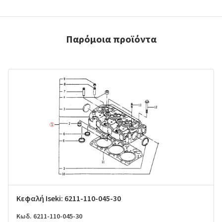
Παρόμοια προϊόντα
Κεφαλή Iseki: 6211-110-045-30
Κωδ. 6211-110-045-30