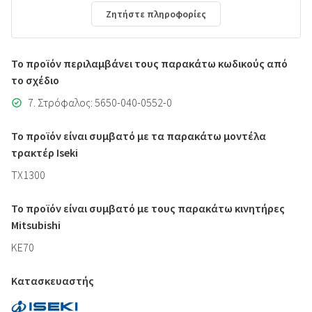
Ζητήστε πληροφορίες
Το προϊόν περιλαμβάνει τους παρακάτω κωδικούς από
το σχέδιο
7. Στρόφαλος: 5650-040-0552-0
Το προϊόν είναι συμβατό με τα παρακάτω μοντέλα
τρακτέρ Iseki
TX1300
Το προϊόν είναι συμβατό με τους παρακάτω κινητήρες
Mitsubishi
KE70
Κατασκευαστής