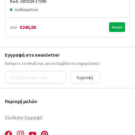
Κωδ. 1W3220-17290
Διαθεσιμότητα
€240,00
Από
Αγορά
Εγγραφή στο newsletter
Εισάγετε το email σας για να λαμβάνετε ενημερώσεις!
Εγγραφή
Περιοχή μελών
Σύνδεση
/ Εγγραφή