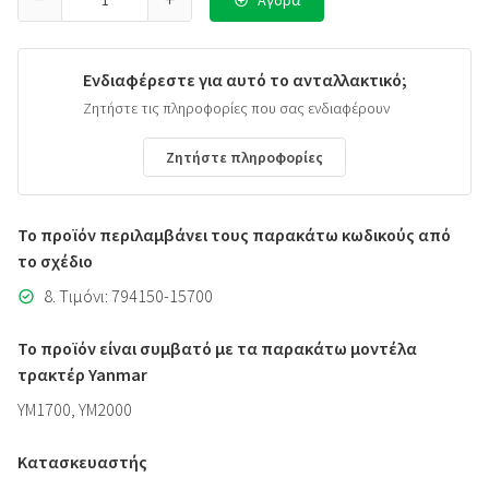
Αγορά
Ενδιαφέρεστε για αυτό το ανταλλακτικό;
Ζητήστε τις πληροφορίες που σας ενδιαφέρουν
Ζητήστε πληροφορίες
Το προϊόν περιλαμβάνει τους παρακάτω κωδικούς από
το σχέδιο
8. Τιμόνι: 794150-15700
Το προϊόν είναι συμβατό με τα παρακάτω μοντέλα
τρακτέρ Yanmar
YM1700, YM2000
Κατασκευαστής