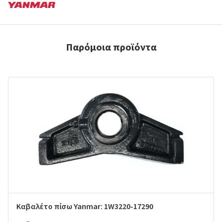
Παρόμοια προϊόντα
Καβαλέτο πίσω Yanmar: 1W3220-17290