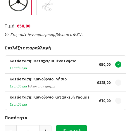
Τιμή
€50,00
Στις τιμές δεν συμπεριλαμβάνεται ο Φ.Π.Α.
Επιλέξτε παραλλαγή
Κατάσταση: Μεταχειρισμένο Γνήσιο
€50,00
Σε απόθεμα
Κατάσταση: Καινούργιο Γνήσιο
€125,00
Σε απόθεμα
Τελευταία τεμάχια
Κατάσταση: Καινούργιο Κατασκευή Paouris
€70,00
Σε απόθεμα
Ποσότητα