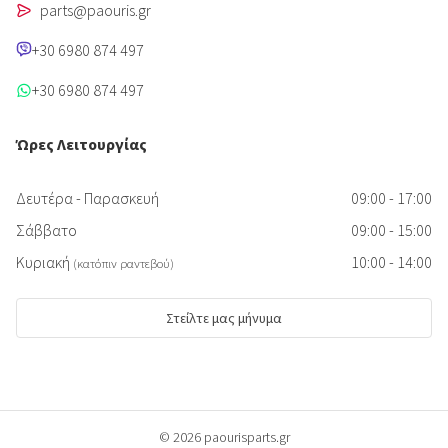
parts@paouris.gr
+30 6980 874 497
+30 6980 874 497
Ώρες Λειτουργίας
Δευτέρα - Παρασκευή
09:00 - 17:00
Σάββατο
09:00 - 15:00
Κυριακή
10:00 - 14:00
(κατόπιν ραντεβού)
Στείλτε μας μήνυμα
© 2026 paourisparts.gr