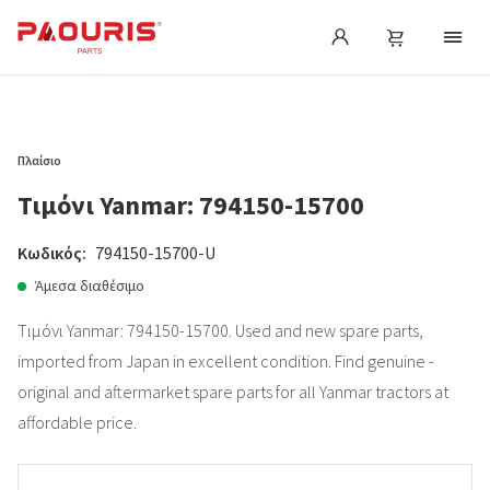
Πλαίσιο
Τιμόνι Yanmar: 794150-15700
Κωδικός:
794150-15700-U
Άμεσα διαθέσιμο
Τιμόνι Yanmar: 794150-15700. Used and new spare parts,
imported from Japan in excellent condition. Find genuine -
original and aftermarket spare parts for all Yanmar tractors at
affordable price.