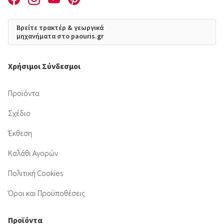
Βρείτε τρακτέρ & γεωργικά
μηχανήματα στο paouris.gr
Χρήσιμοι Σύνδεσμοι
Προϊόντα
Σχέδιο
Έκθεση
Καλάθι Αγορών
Πολιτική Cookies
Όροι και Προϋποθέσεις
Προϊόντα