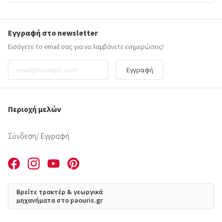
Εγγραφή στο newsletter
Εισάγετε το email σας για να λαμβάνετε ενημερώσεις!
Εγγραφή
Περιοχή μελών
Σύνδεση
/ Εγγραφή
Βρείτε τρακτέρ & γεωργικά
μηχανήματα στο paouris.gr