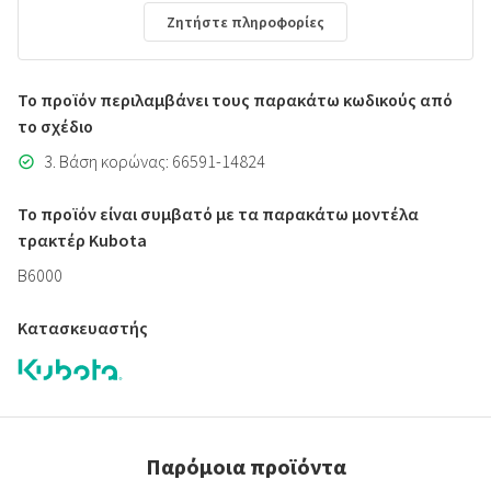
Ζητήστε πληροφορίες
Το προϊόν περιλαμβάνει τους παρακάτω κωδικούς από
το σχέδιο
3. Βάση κορώνας: 66591-14824
Το προϊόν είναι συμβατό με τα παρακάτω μοντέλα
τρακτέρ Kubota
B6000
Κατασκευαστής
Παρόμοια προϊόντα