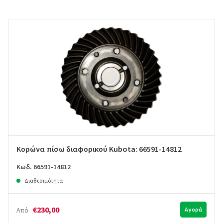
Κορώνα πίσω διαφορικού Kubota: 66591-14812
Κωδ. 66591-14812
Διαθεσιμότητα
€230,00
Από
Αγορά