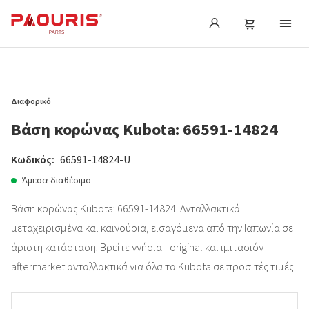
Διαφορικό
Βάση κορώνας Kubota: 66591-14824
Κωδικός:
66591-14824-U
Άμεσα διαθέσιμο
Βάση κορώνας Kubota: 66591-14824. Ανταλλακτικά
μεταχειρισμένα και καινούρια, εισαγόμενα από την Ιαπωνία σε
άριστη κατάσταση. Βρείτε γνήσια - original και ιμιτασιόν -
aftermarket ανταλλακτικά για όλα τα Kubota σε προσιτές τιμές.