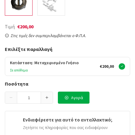
Τιμή
€200,00
Στις τιμές δεν συμπεριλαμβάνεται ο Φ.Π.Α.
Επιλέξτε παραλλαγή
Κατάσταση: Μεταχειρισμένο Γνήσιο
€200,00
Σε απόθεμα
Ποσότητα
Αγορά
Ενδιαφέρεστε για αυτό το ανταλλακτικό;
Ζητήστε τις πληροφορίες που σας ενδιαφέρουν