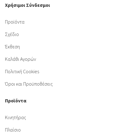
Χρήσιμοι Σύνδεσμοι
Προϊόντα
Σχέδιο
Έκθεση
Καλάθι Αγορών
Πολιτική Cookies
Όροι και Προϋποθέσεις
Προϊόντα
Κινητήρας
Πλαίσιο