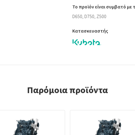
Το προϊόν είναι συμβατό με
D650, D750, Z500
Κατασκευαστής
Παρόμοια προϊόντα