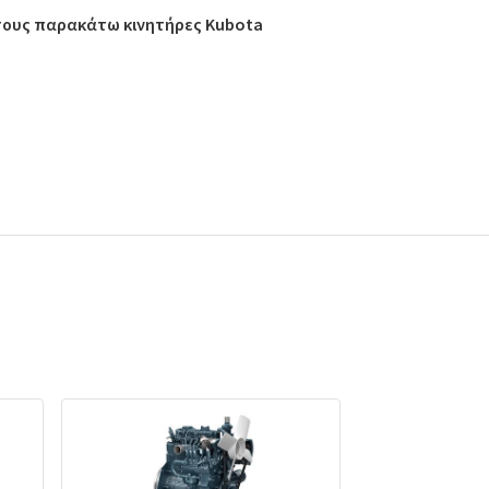
 τους παρακάτω κινητήρες Kubota