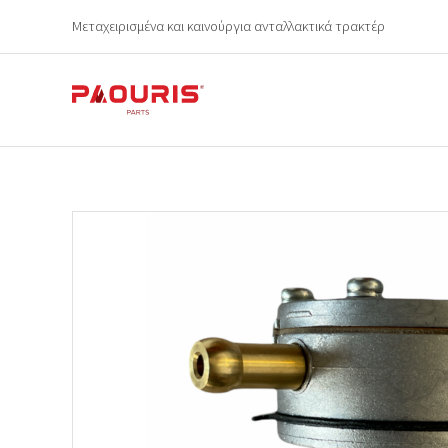
Μεταχειρισμένα και καινούργια ανταλλακτικά τρακτέρ