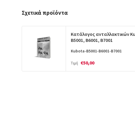
Σχετικά προϊόντα
Κατάλογος ανταλλακτικών K
B5001, B6001, B7001
Kubota-B5001-B6001-B7001
€50,00
Τιμή