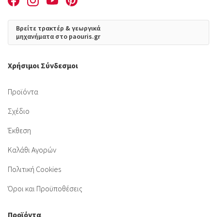
Βρείτε τρακτέρ & γεωργικά
μηχανήματα στο paouris.gr
Χρήσιμοι Σύνδεσμοι
Προϊόντα
Σχέδιο
Έκθεση
Καλάθι Αγορών
Πολιτική Cookies
Όροι και Προϋποθέσεις
Προϊόντα