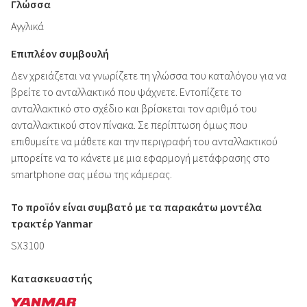
Γλώσσα
Αγγλικά
Επιπλέον συμβουλή
Δεν χρειάζεται να γνωρίζετε τη γλώσσα του καταλόγου για να
βρείτε το ανταλλακτικό που ψάχνετε. Εντοπίζετε το
ανταλλακτικό στο σχέδιο και βρίσκεται τον αριθμό του
ανταλλακτικού στον πίνακα. Σε περίπτωση όμως που
επιθυμείτε να μάθετε και την περιγραφή του ανταλλακτικού
μπορείτε να το κάνετε με μια εφαρμογή μετάφρασης στο
smartphone σας μέσω της κάμερας.
Το προϊόν είναι συμβατό με τα παρακάτω μοντέλα
τρακτέρ Yanmar
SX3100
Κατασκευαστής