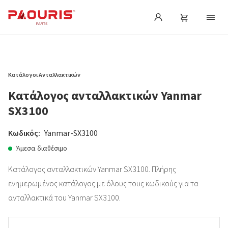
Κατάλογοι Ανταλλακτικών
Κατάλογος ανταλλακτικών Yanmar
SX3100
Κωδικός:
Yanmar-SX3100
Άμεσα διαθέσιμο
Κατάλογος ανταλλακτικών Yanmar SX3100. Πλήρης
ενημερωμένος κατάλογος με όλους τους κωδικούς για τα
ανταλλακτικά του Yanmar SX3100.