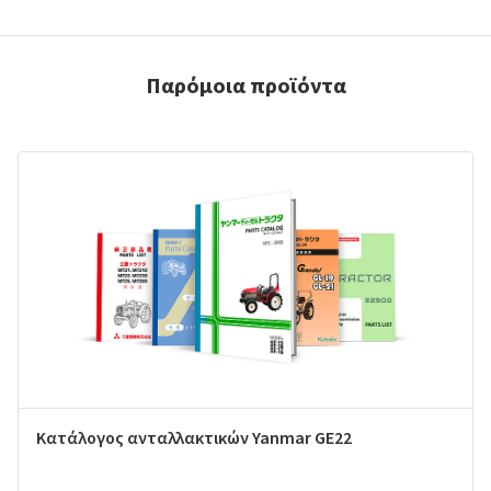
Παρόμοια προϊόντα
Κατάλογος ανταλλακτικών Yanmar GE22