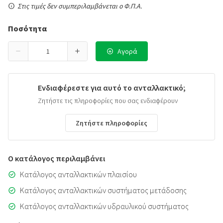
Στις τιμές δεν συμπεριλαμβάνεται ο Φ.Π.Α.
Ποσότητα
Αγορά
Ενδιαφέρεστε για αυτό το ανταλλακτικό;
Ζητήστε τις πληροφορίες που σας ενδιαφέρουν
Ζητήστε πληροφορίες
Ο κατάλογος περιλαμβάνει
Κατάλογος ανταλλακτικών πλαισίου
Κατάλογος ανταλλακτικών συστήματος μετάδοσης
Κατάλογος ανταλλακτικών υδραυλικού συστήματος