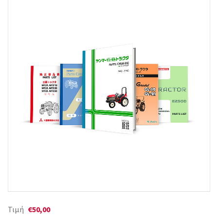
Τιμή
€50,00