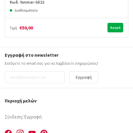
Κωδ. Yanmar-GE22
Διαθεσιμότητα
€50,00
Τιμή
Αγορά
Εγγραφή στο newsletter
Εισάγετε το email σας για να λαμβάνετε ενημερώσεις!
Εγγραφή
Περιοχή μελών
Σύνδεση
/ Εγγραφή