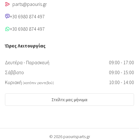
parts@paouris.gr
+30 6980 874 497
+30 6980 874 497
Ώρες Λειτουργίας
Δευτέρα - Παρασκευή
09:00 - 17:00
Σάββατο
09:00 - 15:00
Κυριακή
10:00 - 14:00
(κατόπιν ραντεβού)
Στείλτε μας μήνυμα
© 2026 paourisparts.gr