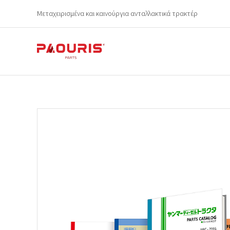
Μεταχειρισμένα και καινούργια ανταλλακτικά τρακτέρ