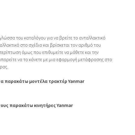
 γλώσσα του καταλόγου για να βρείτε το ανταλλακτικό
αλλακτικό στο σχέδιο και βρίσκεται τον αριθμό του
 περίπτωση όμως που επιθυμείτε να μάθετε και την
μπορείτε να το κάνετε με μια εφαρμογή μετάφρασης στο
ρας.
 τα παρακάτω μοντέλα τρακτέρ Yanmar
 τους παρακάτω κινητήρες Yanmar