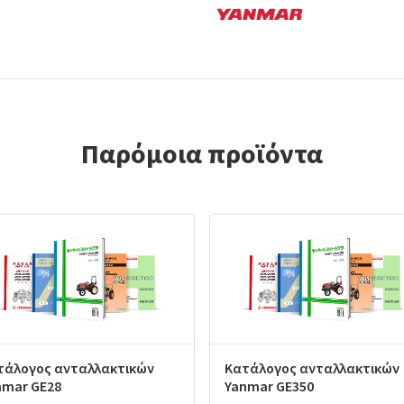
Παρόμοια προϊόντα
τάλογος ανταλλακτικών
Κατάλογος ανταλλακτικών
nmar GE28
Yanmar GE350