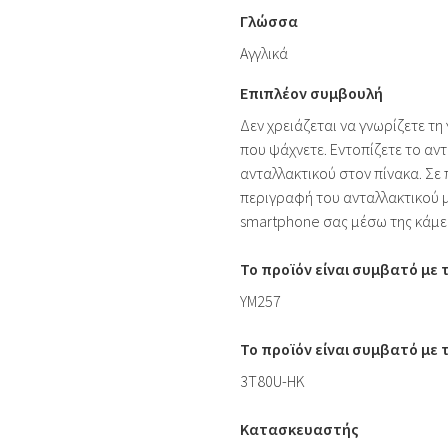
Γλώσσα
Αγγλικά
Επιπλέον συμβουλή
Δεν χρειάζεται να γνωρίζετε τη
που ψάχνετε. Εντοπίζετε το αντ
ανταλλακτικού στον πίνακα. Σε
περιγραφή του ανταλλακτικού 
smartphone σας μέσω της κάμε
Το προϊόν είναι συμβατό με
YM257
Το προϊόν είναι συμβατό με
3T80U-HK
Κατασκευαστής