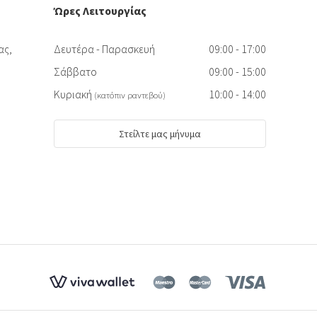
Ώρες Λειτουργίας
ας,
Δευτέρα - Παρασκευή
09:00 - 17:00
Σάββατο
09:00 - 15:00
Κυριακή
10:00 - 14:00
(κατόπιν ραντεβού)
Στείλτε μας μήνυμα