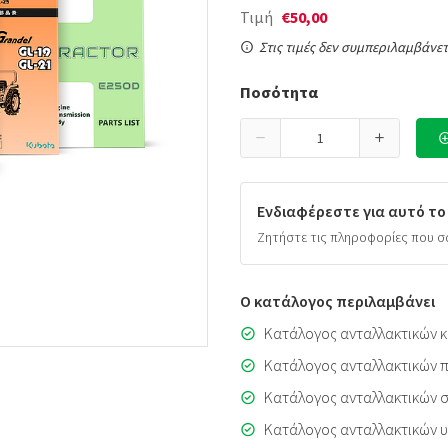
Τιμή
€50,00
Στις τιμές δεν συμπεριλαμβάνετ
Ποσότητα
Ενδιαφέρεστε για αυτό το
Ζητήστε τις πληροφορίες που σ
Ο κατάλογος περιλαμβάνει
Κατάλογος ανταλλακτικών κ
Κατάλογος ανταλλακτικών π
Κατάλογος ανταλλακτικών 
Κατάλογος ανταλλακτικών 