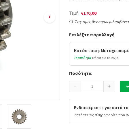
Τιμή
€170,00
Στις τιμές δεν συμπεριλαμβάνετ
Επιλέξτε παραλλαγή
Κατάσταση: Μεταχειρισμέ
Σε απόθεμα
Τελευταία τεμάχια
Ποσότητα
Ενδιαφέρεστε για αυτό το
Ζητήστε τις πληροφορίες που σ