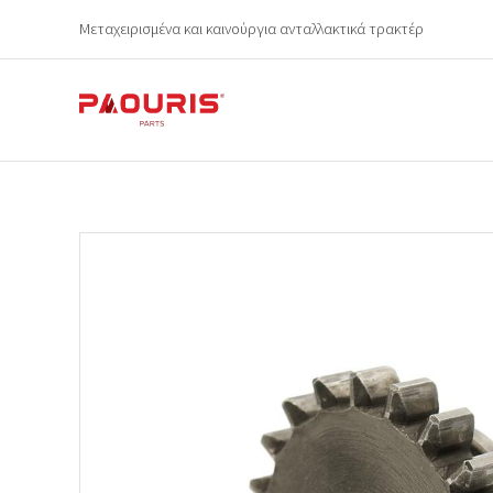
Μεταχειρισμένα και καινούργια ανταλλακτικά τρακτέρ