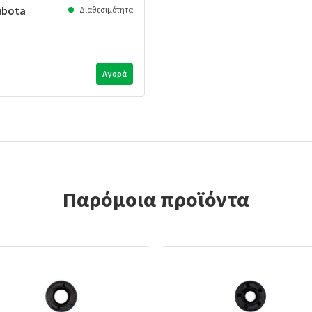
ubota
Διαθεσιμότητα
Αγορά
Παρόμοια προϊόντα