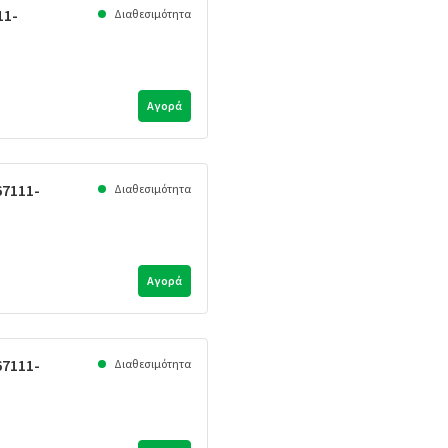
11-
Διαθεσιμότητα
Αγορά
67111-
Διαθεσιμότητα
Αγορά
67111-
Διαθεσιμότητα