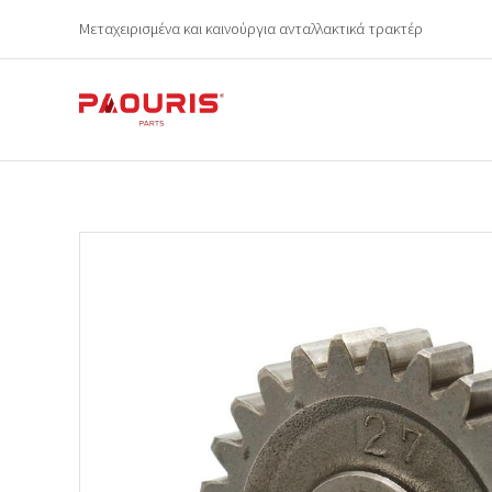
Μεταχειρισμένα και καινούργια ανταλλακτικά τρακτέρ