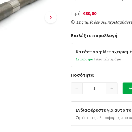
Τιμή
€80,00
Στις τιμές δεν συμπεριλαμβάνετ
Επιλέξτε παραλλαγή
Κατάσταση: Μεταχειρισμέ
Σε απόθεμα
Τελευταία τεμάχια
Ποσότητα
Ενδιαφέρεστε για αυτό το
Ζητήστε τις πληροφορίες που σ