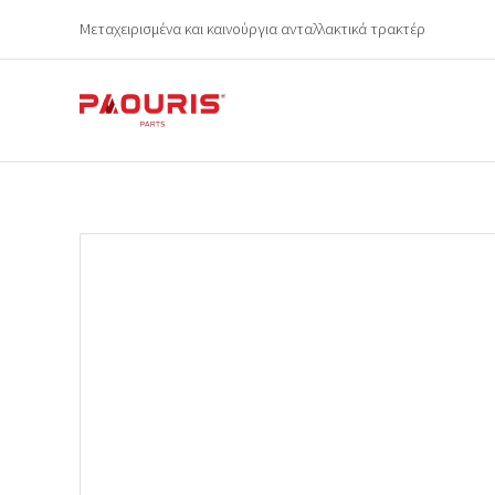
Μεταχειρισμένα και καινούργια ανταλλακτικά τρακτέρ