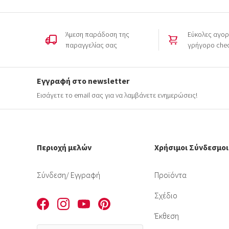
Άμεση παράδοση της
Εύκολες αγορ
παραγγελίας σας
γρήγορο che
Εγγραφή στο newsletter
Εισάγετε το email σας για να λαμβάνετε ενημερώσεις!
Περιοχή μελών
Χρήσιμοι Σύνδεσμοι
Σύνδεση
/ Εγγραφή
Προϊόντα
Σχέδιο
Έκθεση