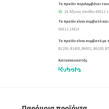
Το προϊόν περιλαμβάνει του
24. Άξονας όπισθεν 66611-
Το προϊόν είναι συμβατό κα
66611-14814
Το προϊόν είναι συμβατό με
B1200, B1400, B6001, B6100, B
Κατασκευαστής
Παρόμοια προϊόντα