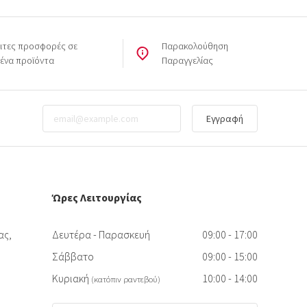
ιτες προσφορές σε
Παρακολούθηση
μένα προϊόντα
Παραγγελίας
Εγγραφή
Ώρες Λειτουργίας
ας,
Δευτέρα - Παρασκευή
09:00 - 17:00
Σάββατο
09:00 - 15:00
Κυριακή
10:00 - 14:00
(κατόπιν ραντεβού)