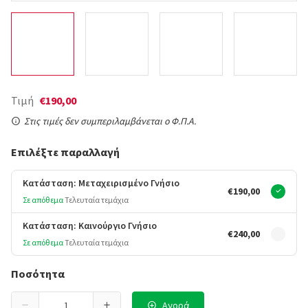
Τιμή
€190,00
Στις τιμές δεν συμπεριλαμβάνεται ο Φ.Π.Α.
Επιλέξτε παραλλαγή
Κατάσταση: Μεταχειρισμένο Γνήσιο
€190,00
Σε απόθεμα
Τελευταία τεμάχια
Κατάσταση: Καινούργιο Γνήσιο
€240,00
Σε απόθεμα
Τελευταία τεμάχια
Ποσότητα
Αγορά