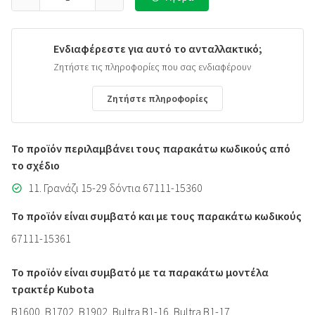
Ενδιαφέρεστε για αυτό το ανταλλακτικό;
Ζητήστε τις πληροφορίες που σας ενδιαφέρουν
Ζητήστε πληροφορίες
Το προϊόν περιλαμβάνει τους παρακάτω κωδικούς από
το σχέδιο
11. Γρανάζι 15-29 δόντια 67111-15360
Το προϊόν είναι συμβατό και με τους παρακάτω κωδικούς
67111-15361
Το προϊόν είναι συμβατό με τα παρακάτω μοντέλα
τρακτέρ Kubota
B1600, B1702, B1902, Bultra B1-16, Bultra B1-17