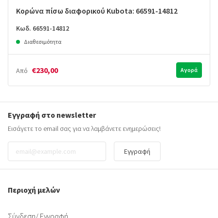
Κορώνα πίσω διαφορικού Kubota: 66591-14812
Κωδ. 66591-14812
Διαθεσιμότητα
€230,00
Από
Αγορά
Εγγραφή στο newsletter
Εισάγετε το email σας για να λαμβάνετε ενημερώσεις!
Εγγραφή
Περιοχή μελών
Σύνδεση
/ Εγγραφή