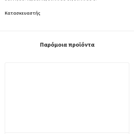
Κατασκευαστής
Παρόμοια προϊόντα