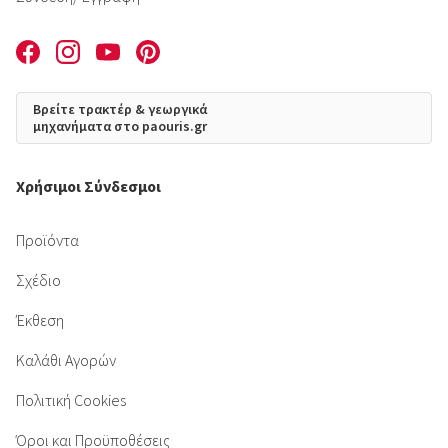
Βρείτε τρακτέρ & γεωργικά
μηχανήματα στο paouris.gr
Χρήσιμοι Σύνδεσμοι
Προϊόντα
Σχέδιο
Έκθεση
Καλάθι Αγορών
Πολιτική Cookies
Όροι και Προϋποθέσεις